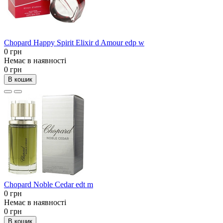
Chopard Happy Spirit Elixir d Amour edp w
0 грн
Немає в наявності
0 грн
В кошик
Chopard Noble Cedar edt m
0 грн
Немає в наявності
0 грн
В кошик