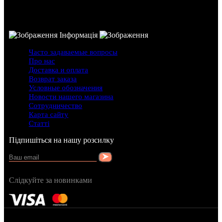
Інформація
Часто задаваемые вопросы
Про нас
Доставка и оплата
Возврат заказа
Условные обозначения
Новости нашего магазина
Сотрудничество
Карта сайту
Статті
Підпишіться на нашу розсилку
Слідкуйте за новинками
FRAGRANCY © 2015