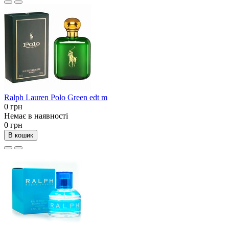
Ralph Lauren Polo Green edt m
0 грн
Немає в наявності
0 грн
В кошик