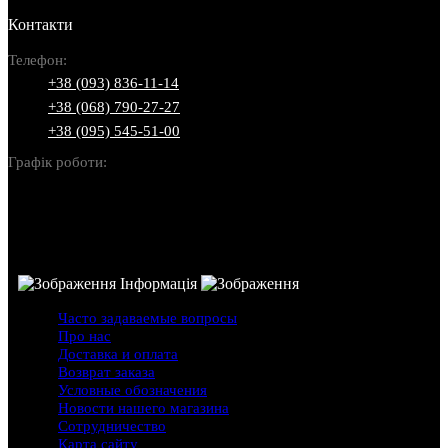
Контакти
Телефон:
+38 (093) 836-11-14
+38 (068) 790-27-27
+38 (095) 545-51-00
Графік роботи:
Пн-Нд: 10:00-22:00
Інформація
Часто задаваемые вопросы
Про нас
Доставка и оплата
Возврат заказа
Условные обозначения
Новости нашего магазина
Сотрудничество
Карта сайту