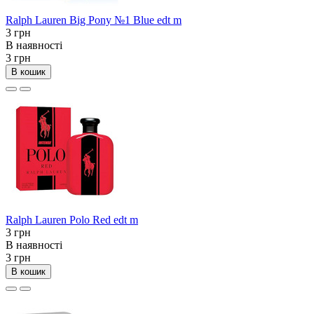
Ralph Lauren Big Pony №1 Blue edt m
3 грн
В наявності
3 грн
В кошик
Ralph Lauren Polo Red edt m
3 грн
В наявності
3 грн
В кошик