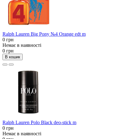
Ralph Lauren Big Pony №4 Orange edt m
0 грн
Немає в наявності
0 грн
В кошик
Ralph Lauren Polo Black deo-stick m
0 грн
Немає в наявності