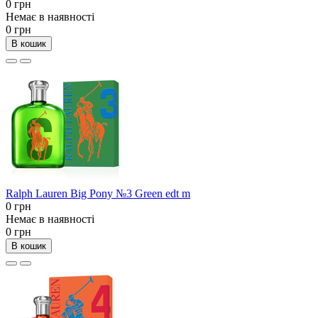
0 грн
Немає в наявності
0 грн
В кошик
Ralph Lauren Big Pony №3 Green edt m
0 грн
Немає в наявності
0 грн
В кошик