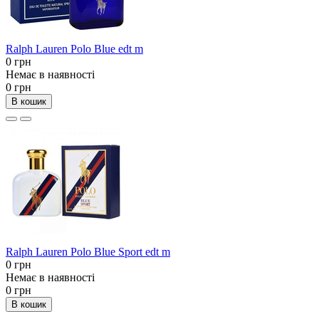
Ralph Lauren Polo Blue edt m
0 грн
Немає в наявності
0 грн
В кошик
Ralph Lauren Polo Blue Sport edt m
0 грн
Немає в наявності
0 грн
В кошик