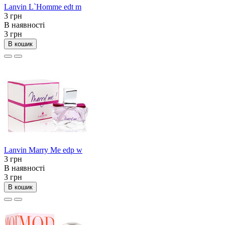
Lanvin L`Homme edt m
3 грн
В наявності
3 грн
В кошик
Lanvin Marry Me edp w
3 грн
В наявності
3 грн
В кошик