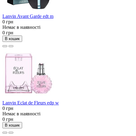
Lanvin Avant Garde edt m
0 грн
Немає в наявності
0 грн
В кошик
Lanvin Eclat de Fleurs edp w
0 грн
Немає в наявності
0 грн
В кошик