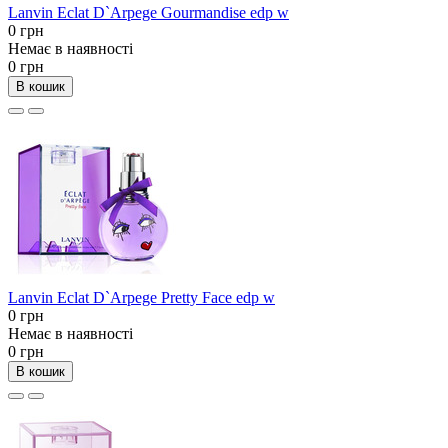
Lanvin Eclat D`Arpege Gourmandise edp w
0 грн
Немає в наявності
0 грн
В кошик
Lanvin Eclat D`Arpege Pretty Face edp w
0 грн
Немає в наявності
0 грн
В кошик