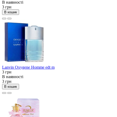
В наявності
3 грн
В кошик
Lanvin Oxygene Homme edt m
3 грн
В наявності
3 грн
В кошик