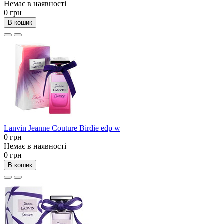
Немає в наявності
0 грн
В кошик
Lanvin Jeanne Couture Birdie edp w
0 грн
Немає в наявності
0 грн
В кошик