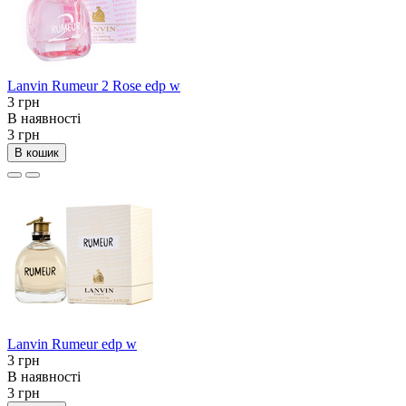
Lanvin Rumeur 2 Rose edp w
3 грн
В наявності
3 грн
В кошик
Lanvin Rumeur edp w
3 грн
В наявності
3 грн