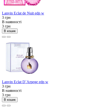
Lanvin Eclat de Nuit edp w
3 грн
В наявності
3 грн
В кошик
Lanvin Eclat D`Arpege edp w
3 грн
В наявності
3 грн
В кошик