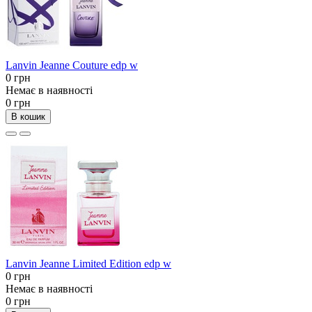
Lanvin Jeanne Couture edp w
0 грн
Немає в наявності
0 грн
В кошик
Lanvin Jeanne Limited Edition edp w
0 грн
Немає в наявності
0 грн