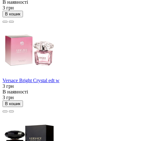
В наявності
3 грн
В кошик
Versace Bright Crystal edt w
3 грн
В наявності
3 грн
В кошик