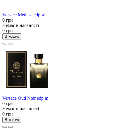
Versace Medusa edp w
0 грн
Немає в наявності
0 грн
В кошик
Versace Oud Noir edp m
0 грн
Немає в наявності
0 грн
В кошик