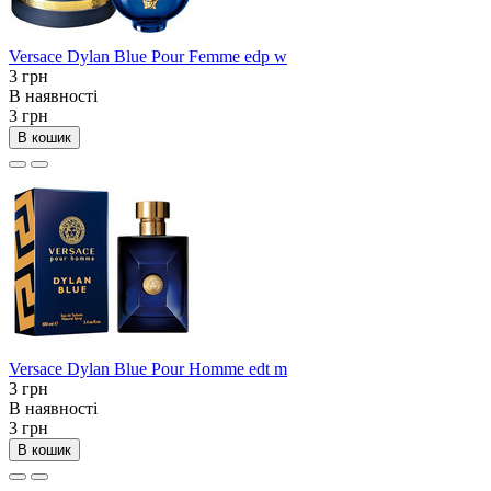
Versace Dylan Blue Pour Femme edp w
3 грн
В наявності
3 грн
В кошик
Versace Dylan Blue Pour Homme edt m
3 грн
В наявності
3 грн
В кошик