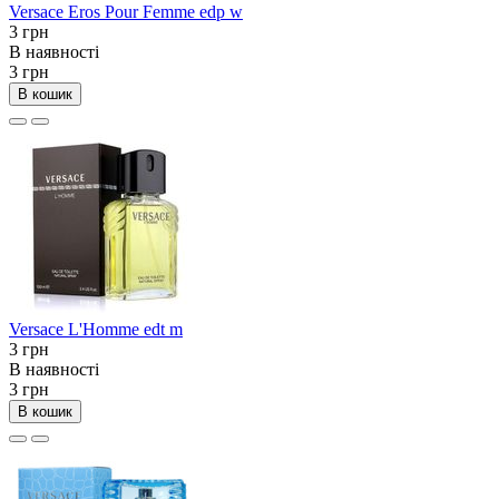
Versace Eros Pour Femme edp w
3 грн
В наявності
3 грн
В кошик
Versace L'Homme edt m
3 грн
В наявності
3 грн
В кошик