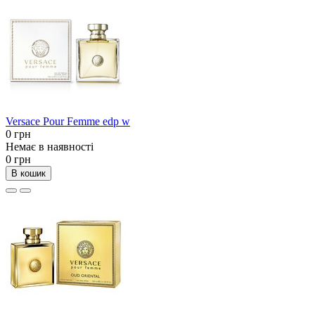
Versace Pour Femme edp w
0 грн
Немає в наявності
0 грн
В кошик