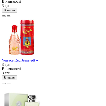
В наявності
3 грн
В кошик
Versace Red Jeans edt w
3 грн
В наявності
3 грн
В кошик