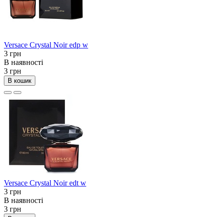
Versace Crystal Noir edp w
3 грн
В наявності
3 грн
В кошик
Versace Crystal Noir edt w
3 грн
В наявності
3 грн