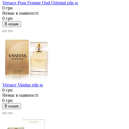
Versace Pour Femme Oud Oriental edp w
0 грн
Немає в наявності
0 грн
В кошик
Versace Vanitas edp w
0 грн
Немає в наявності
0 грн
В кошик