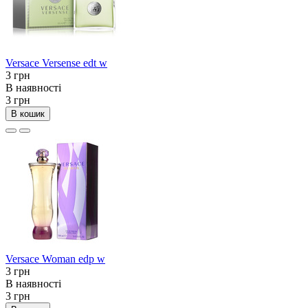
Versace Versense edt w
3 грн
В наявності
3 грн
В кошик
Versace Woman edp w
3 грн
В наявності
3 грн