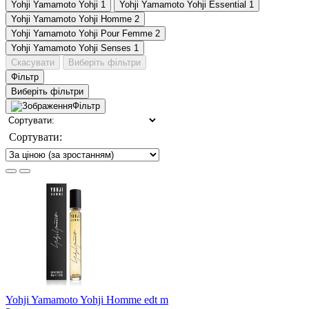
Yohji Yamamoto Yohji
1
Yohji Yamamoto Yohji Essential
1
Yohji Yamamoto Yohji Homme
2
Yohji Yamamoto Yohji Pour Femme
2
Yohji Yamamoto Yohji Senses
1
Скасувати
Виберіть фільтри
Фільтр
Виберіть фільтри
Фільтр
Сортувати:
Yohji Yamamoto Yohji Homme edt m