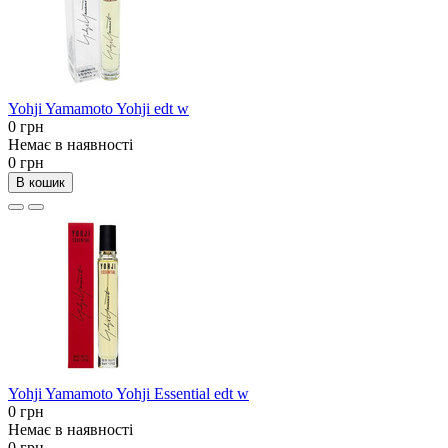
Yohji Yamamoto Yohji edt w
0 грн
Немає в наявності
0 грн
В кошик
Yohji Yamamoto Yohji Essential edt w
0 грн
Немає в наявності
0 грн