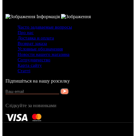
Інформація
Часто задаваемые вопросы
Про нас
Доставка и оплата
Возврат заказа
Условные обозначения
Новости нашего магазина
Сотрудничество
Карта сайту
Статті
Підпишіться на нашу розсилку
Слідкуйте за новинками
FRAGRANCY © 2015
Cтворено в — OC STUDIO