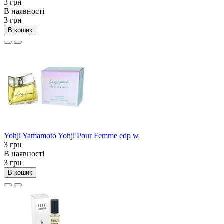
3 грн
В наявності
3 грн
В кошик
Yohji Yamamoto Yohji Pour Femme edp w
3 грн
В наявності
3 грн
В кошик