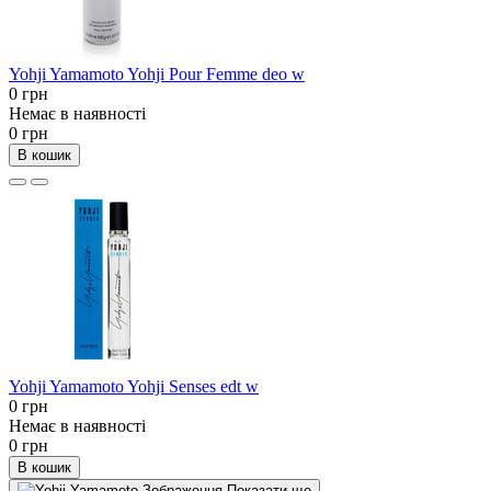
Yohji Yamamoto Yohji Pour Femme deo w
0 грн
Немає в наявності
0 грн
В кошик
Yohji Yamamoto Yohji Senses edt w
0 грн
Немає в наявності
0 грн
В кошик
Показати ще