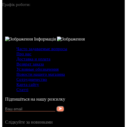
Графік роботи:
Пн-Нд: 10:00-22:00
Інформація
Часто задаваемые вопросы
Про нас
Доставка и оплата
Возврат заказа
Условные обозначения
Новости нашего магазина
Сотрудничество
Карта сайту
Статті
Підпишіться на нашу розсилку
Слідкуйте за новинками