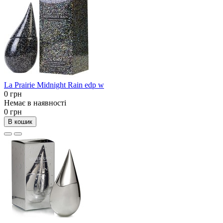
La Prairie Midnight Rain edp w
0 грн
Немає в наявності
0 грн
В кошик