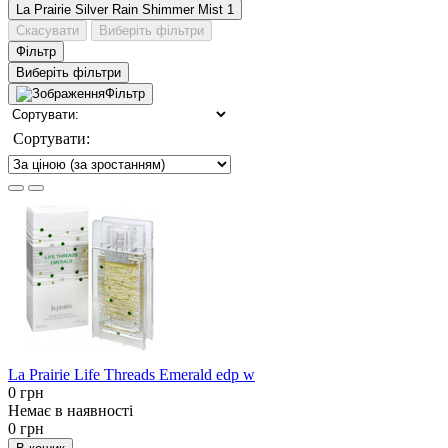
La Prairie Silver Rain Shimmer Mist
1
Скасувати
Виберіть фільтри
Фільтр
Виберіть фільтри
Фільтр
Сортувати:
La Prairie Life Threads Emerald edp w
0 грн
Немає в наявності
0 грн