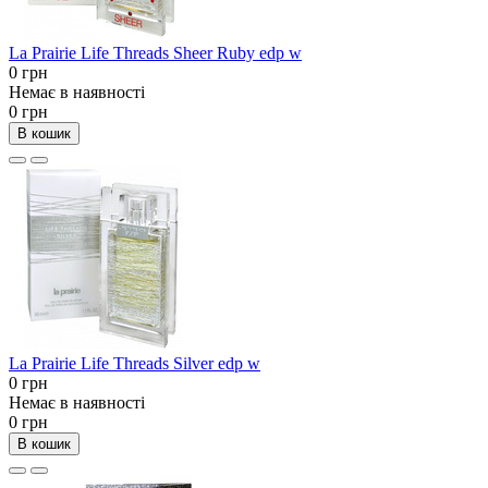
La Prairie Life Threads Sheer Ruby edp w
0 грн
Немає в наявності
0 грн
В кошик
La Prairie Life Threads Silver edp w
0 грн
Немає в наявності
0 грн
В кошик