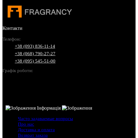
Контакти
Телефон:
+38 (093) 836-11-14
+38 (068) 790-27-27
+38 (095) 545-51-00
Графік роботи:
Пн-Нд: 10:00-22:00
Інформація
Часто задаваемые вопросы
Про нас
Доставка и оплата
Возврат заказа