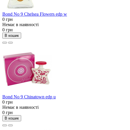
Bond No 9 Chelsea Flowers edp w
0 грн
Немає в наявності
0 грн
В кошик
Bond No 9 Chinatown edp u
0 грн
Немає в наявності
0 грн
В кошик