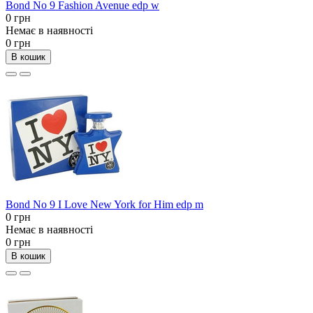
Bond No 9 Fashion Avenue edp w
0 грн
Немає в наявності
0 грн
В кошик
Bond No 9 I Love New York for Him edp m
0 грн
Немає в наявності
0 грн
В кошик