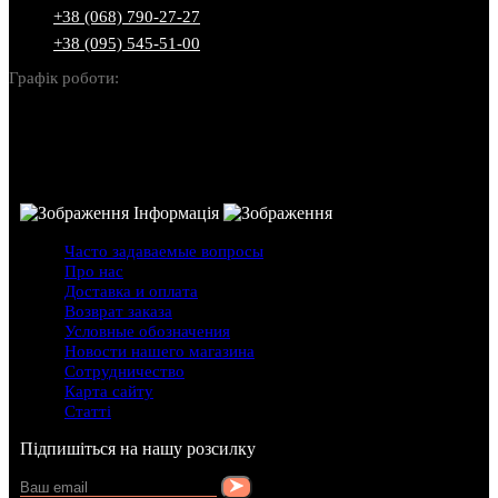
+38 (068) 790-27-27
+38 (095) 545-51-00
Графік роботи:
Пн-Нд: 10:00-22:00
Інформація
Часто задаваемые вопросы
Про нас
Доставка и оплата
Возврат заказа
Условные обозначения
Новости нашего магазина
Сотрудничество
Карта сайту
Статті
Підпишіться на нашу розсилку