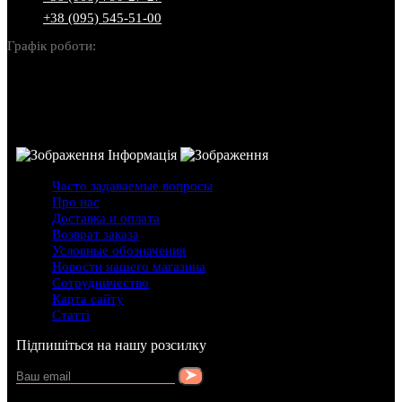
+38 (095) 545-51-00
Графік роботи:
Пн-Нд: 10:00-22:00
Інформація
Часто задаваемые вопросы
Про нас
Доставка и оплата
Возврат заказа
Условные обозначения
Новости нашего магазина
Сотрудничество
Карта сайту
Статті
Підпишіться на нашу розсилку