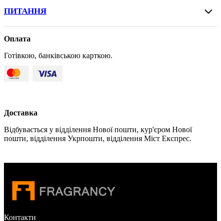
ПИТАННЯ
Оплата
Готівкою, банківською карткою.
Доставка
Відбувається у відділення Нової пошти, кур'єром Нової
пошти, відділення Укрпошти, відділення Міст Експрес.
Контакти