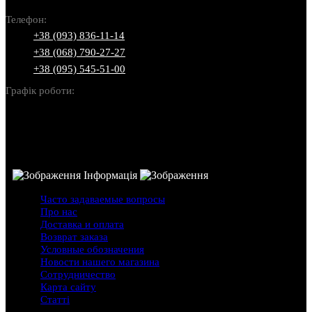
Телефон:
+38 (093) 836-11-14
+38 (068) 790-27-27
+38 (095) 545-51-00
Графік роботи:
Пн-Нд: 10:00-22:00
Інформація
Часто задаваемые вопросы
Про нас
Доставка и оплата
Возврат заказа
Условные обозначения
Новости нашего магазина
Сотрудничество
Карта сайту
Статті