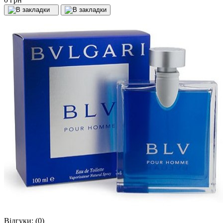
Відгуки:
(0)