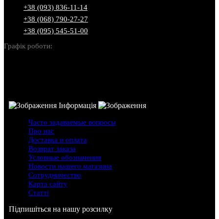
+38 (093) 836-11-14
+38 (068) 790-27-27
+38 (095) 545-51-00
Графік роботи:
Пн-Нд: 10:00-22:00
Інформація
Часто задаваемые вопросы
Про нас
Доставка и оплата
Возврат заказа
Условные обозначения
Новости нашего магазина
Сотрудничество
Карта сайту
Статті
Підпишіться на нашу розсилку