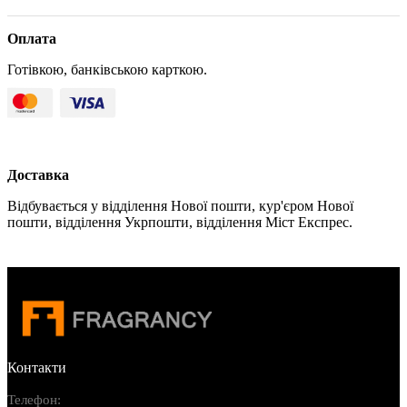
Оплата
Готівкою, банківською карткою.
Доставка
Відбувається у відділення Нової пошти, кур'єром Нової
пошти, відділення Укрпошти, відділення Міст Експрес.
Контакти
Телефон: