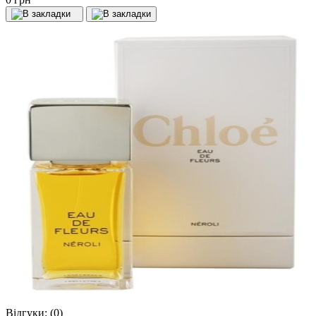
Відгуки:
(0)