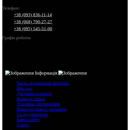
Телефон:
+38 (093) 836-11-14
+38 (068) 790-27-27
+38 (095) 545-51-00
Графік роботи:
Пн-Нд: 10:00-22:00
Інформація
Часто задаваемые вопросы
Про нас
Доставка и оплата
Возврат заказа
Условные обозначения
Новости нашего магазина
Сотрудничество
Карта сайту
Статті