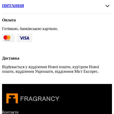
ПИТАННЯ
Оплата
Готівкою, банківською карткою.
Доставка
Відбувається у відділення Нової пошти, кур'єром Нової
пошти, відділення Укрпошти, відділення Міст Експрес.
Контакти