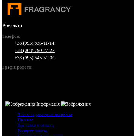
Контакти
Телефон:
+38 (093) 836-11-14
+38 (068) 790-27-27
+38 (095) 545-51-00
Графік роботи:
Пн-Нд: 10:00-22:00
Інформація
Часто задаваемые вопросы
Про нас
Доставка и оплата
Возврат заказа