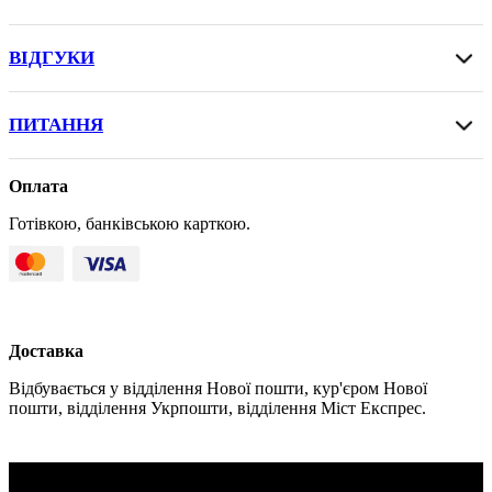
ВІДГУКИ
ПИТАННЯ
Оплата
Готівкою, банківською карткою.
Доставка
Відбувається у відділення Нової пошти, кур'єром Нової
пошти, відділення Укрпошти, відділення Міст Експрес.