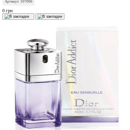
Артикул: 107006
0 грн