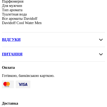
Парфюмерия
Для мужчин
Тип аромата
Туалетная вода
Все ароматы Davidoff
Davidoff Cool Water Men
ВІДГУКИ
ПИТАННЯ
Оплата
Готівкою, банківською карткою.
Доставка