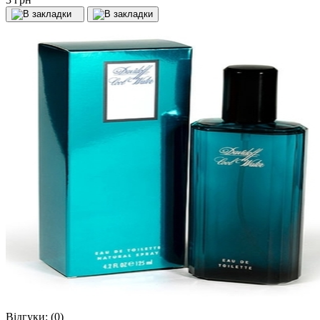
Відгуки:
(0)