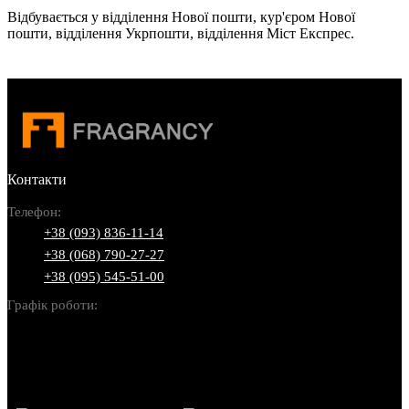
Відбувається у відділення Нової пошти, кур'єром Нової
пошти, відділення Укрпошти, відділення Міст Експрес.
Контакти
Телефон:
+38 (093) 836-11-14
+38 (068) 790-27-27
+38 (095) 545-51-00
Графік роботи:
Пн-Нд: 10:00-22:00