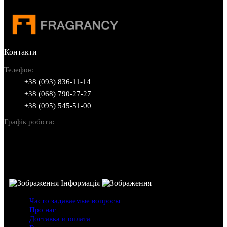
Контакти
Телефон:
+38 (093) 836-11-14
+38 (068) 790-27-27
+38 (095) 545-51-00
Графік роботи:
Пн-Нд: 10:00-22:00
Інформація
Часто задаваемые вопросы
Про нас
Доставка и оплата