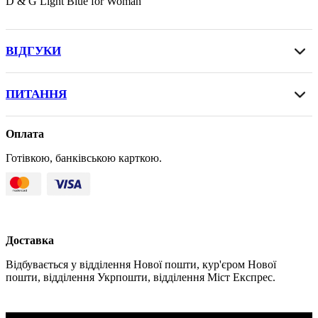
D & G Light Blue for Woman
ВІДГУКИ
ПИТАННЯ
Оплата
Готівкою, банківською карткою.
Доставка
Відбувається у відділення Нової пошти, кур'єром Нової
пошти, відділення Укрпошти, відділення Міст Експрес.