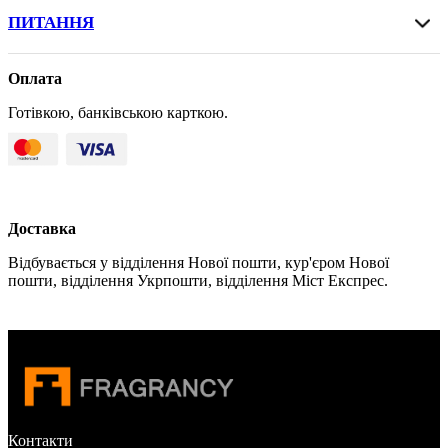
ПИТАННЯ
Оплата
Готівкою, банківською карткою.
Доставка
Відбувається у відділення Нової пошти, кур'єром Нової
пошти, відділення Укрпошти, відділення Міст Експрес.
Контакти