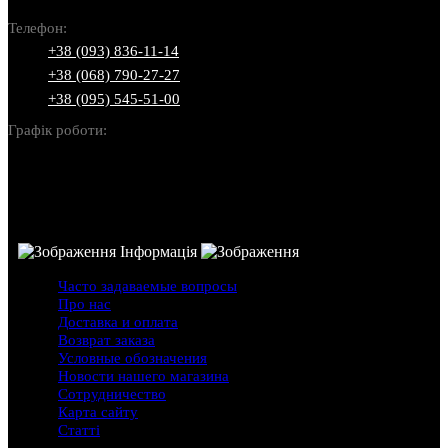
Телефон:
+38 (093) 836-11-14
+38 (068) 790-27-27
+38 (095) 545-51-00
Графік роботи:
Пн-Нд: 10:00-22:00
Інформація
Часто задаваемые вопросы
Про нас
Доставка и оплата
Возврат заказа
Условные обозначения
Новости нашего магазина
Сотрудничество
Карта сайту
Статті