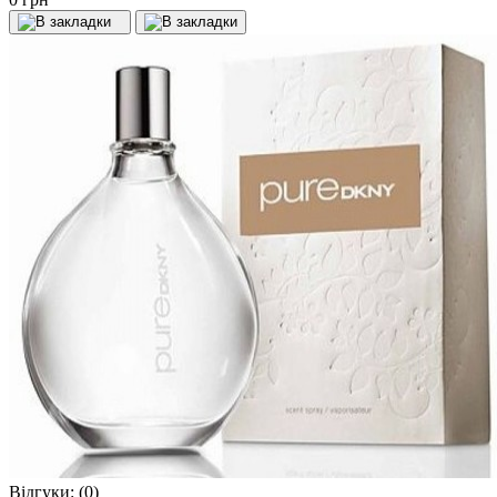
Відгуки:
(0)