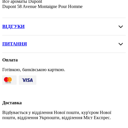
Все ароматы Dupont
Dupont 58 Avenue Montaigne Pour Homme
ВІДГУКИ
ПИТАННЯ
Оплата
Готівкою, банківською карткою.
Доставка
Відбувається у відділення Нової пошти, кур'єром Нової
пошти, відділення Укрпошти, відділення Міст Експрес.