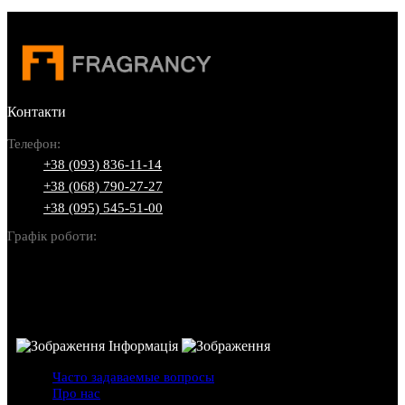
Контакти
Телефон:
+38 (093) 836-11-14
+38 (068) 790-27-27
+38 (095) 545-51-00
Графік роботи:
Пн-Нд: 10:00-22:00
Інформація
Часто задаваемые вопросы
Про нас