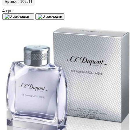
Артикул: 108511
4 грн