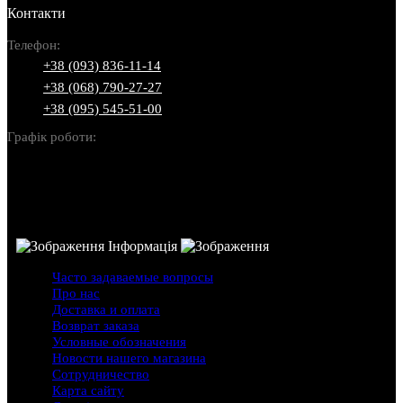
Контакти
Телефон:
+38 (093) 836-11-14
+38 (068) 790-27-27
+38 (095) 545-51-00
Графік роботи:
Пн-Нд: 10:00-22:00
Інформація
Часто задаваемые вопросы
Про нас
Доставка и оплата
Возврат заказа
Условные обозначения
Новости нашего магазина
Сотрудничество
Карта сайту