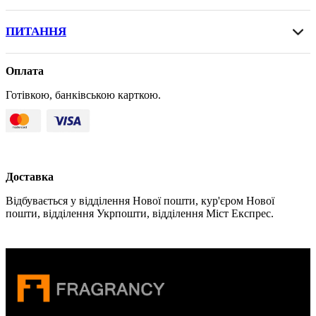
ПИТАННЯ
Оплата
Готівкою, банківською карткою.
Доставка
Відбувається у відділення Нової пошти, кур'єром Нової
пошти, відділення Укрпошти, відділення Міст Експрес.