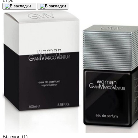
Відгуки:
(1)