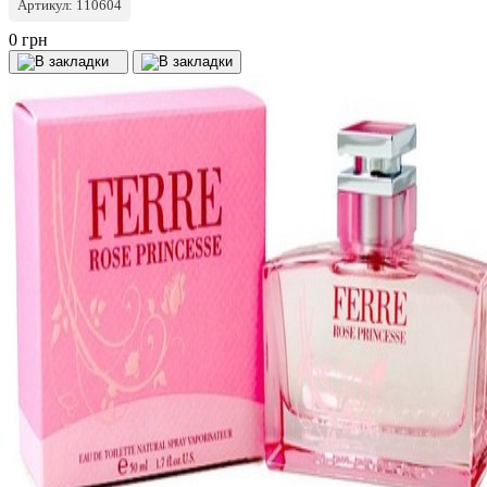
Артикул: 110604
0 грн