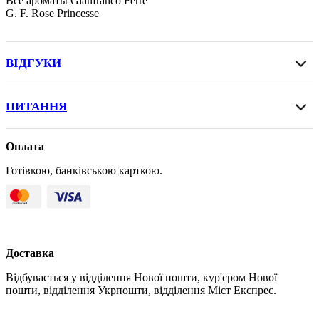
Все ароматы Gianfranco Ferre
G. F. Rose Princesse
ВІДГУКИ
ПИТАННЯ
Оплата
Готівкою, банківською карткою.
Доставка
Відбувається у відділення Нової пошти, кур'єром Нової
пошти, відділення Укрпошти, відділення Міст Експрес.