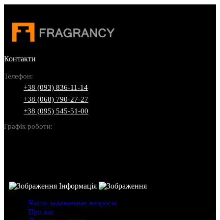
Контакти
Телефон:
+38 (093) 836-11-14
+38 (068) 790-27-27
+38 (095) 545-51-00
Графік роботи:
Пн-Нд: 10:00-22:00
Інформація
Часто задаваемые вопросы
Про нас