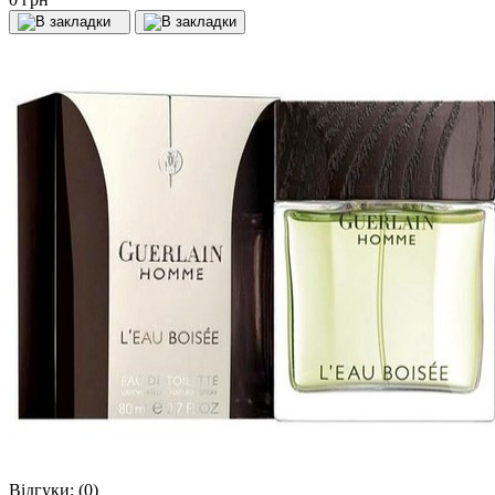
Відгуки:
(0)