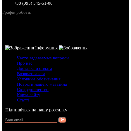
+38 (095) 545-51-00
Графік роботи:
Пн-Нд: 10:00-22:00
Інформація
Часто задаваемые вопросы
Про нас
Доставка и оплата
Возврат заказа
Условные обозначения
Новости нашего магазина
Сотрудничество
Карта сайту
Статті
Підпишіться на нашу розсилку