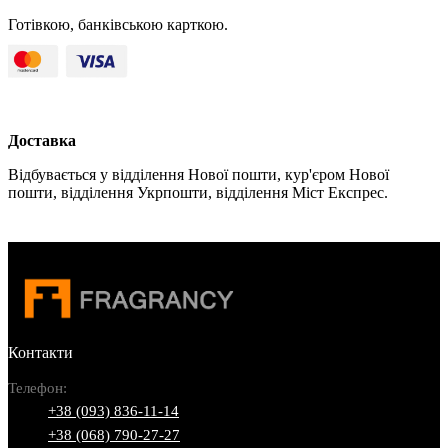
Готівкою, банківською карткою.
Доставка
Відбувається у відділення Нової пошти, кур'єром Нової
пошти, відділення Укрпошти, відділення Міст Експрес.
Контакти
Телефон:
+38 (093) 836-11-14
+38 (068) 790-27-27