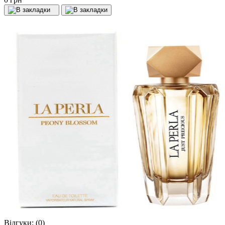
Відгуки:
(0)