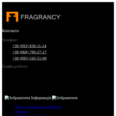
Контакти
Телефон:
+38 (093) 836-11-14
+38 (068) 790-27-27
+38 (095) 545-51-00
Графік роботи:
Пн-Нд: 10:00-22:00
Інформація
Часто задаваемые вопросы
Про нас