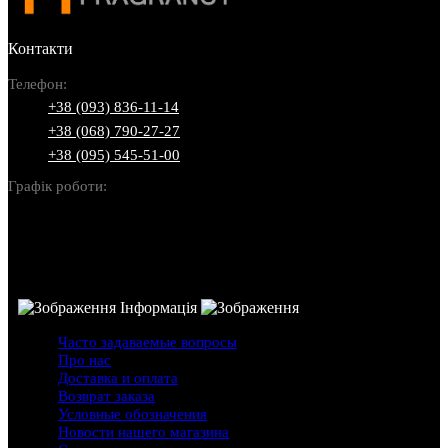
Контакти
Телефон:
+38 (093) 836-11-14
+38 (068) 790-27-27
+38 (095) 545-51-00
Графік роботи:
Пн-Нд: 10:00-22:00
Інформація
Часто задаваемые вопросы
Про нас
Доставка и оплата
Возврат заказа
Условные обозначения
Новости нашего магазина