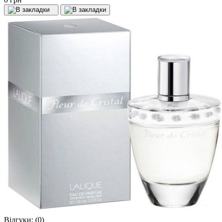
Відгуки:
(0)