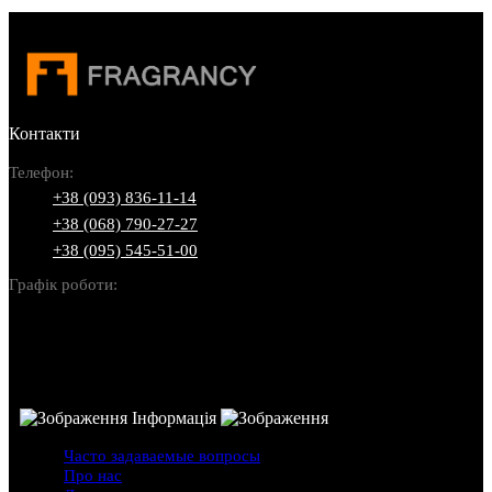
Контакти
Телефон:
+38 (093) 836-11-14
+38 (068) 790-27-27
+38 (095) 545-51-00
Графік роботи:
Пн-Нд: 10:00-22:00
Інформація
Часто задаваемые вопросы
Про нас