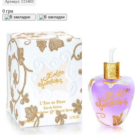
Артикул: 115403
0 грн