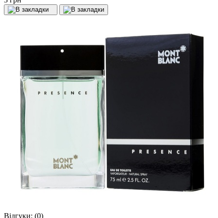
Відгуки:
(0)