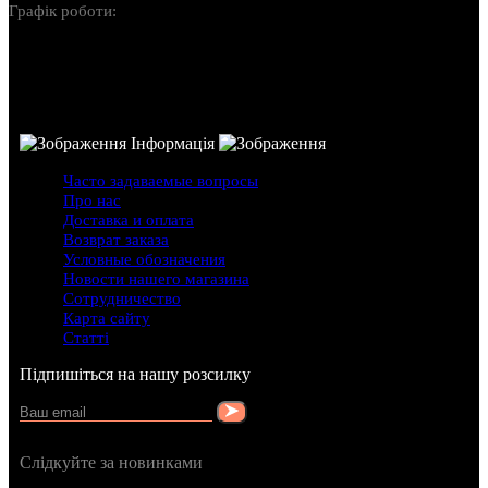
Графік роботи:
Пн-Нд: 10:00-22:00
Інформація
Часто задаваемые вопросы
Про нас
Доставка и оплата
Возврат заказа
Условные обозначения
Новости нашего магазина
Сотрудничество
Карта сайту
Статті
Підпишіться на нашу розсилку
Слідкуйте за новинками