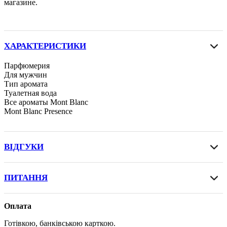
магазине.
ХАРАКТЕРИСТИКИ
Парфюмерия
Для мужчин
Тип аромата
Туалетная вода
Все ароматы Mont Blanc
Mont Blanc Presence
ВІДГУКИ
ПИТАННЯ
Оплата
Готівкою, банківською карткою.