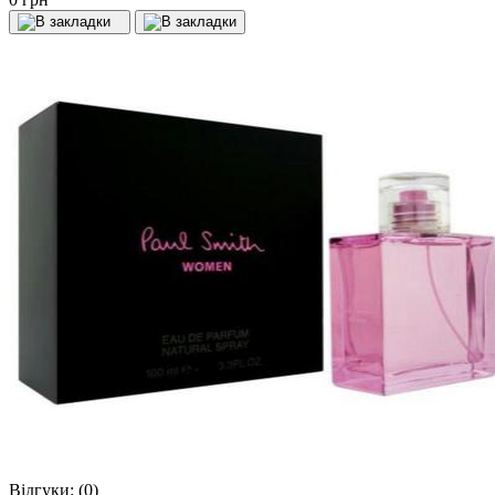
Відгуки:
(0)