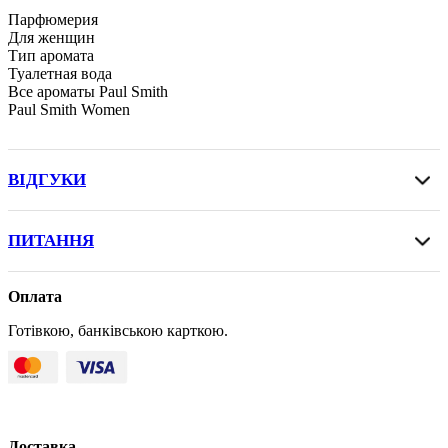
Парфюмерия
Для женщин
Тип аромата
Туалетная вода
Все ароматы Paul Smith
Paul Smith Women
ВІДГУКИ
ПИТАННЯ
Оплата
Готівкою, банківською карткою.
Доставка