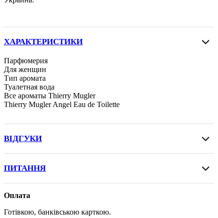
ХАРАКТЕРИСТИКИ
Парфюмерия
Для женщин
Тип аромата
Туалетная вода
Все ароматы Thierry Mugler
Thierry Mugler Angel Eau de Toilette
ВІДГУКИ
ПИТАННЯ
Оплата
Готівкою, банківською карткою.