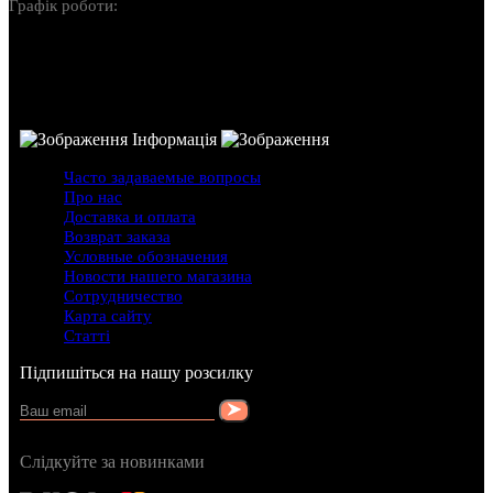
Графік роботи:
Пн-Нд: 10:00-22:00
Інформація
Часто задаваемые вопросы
Про нас
Доставка и оплата
Возврат заказа
Условные обозначения
Новости нашего магазина
Сотрудничество
Карта сайту
Статті
Підпишіться на нашу розсилку
Слідкуйте за новинками